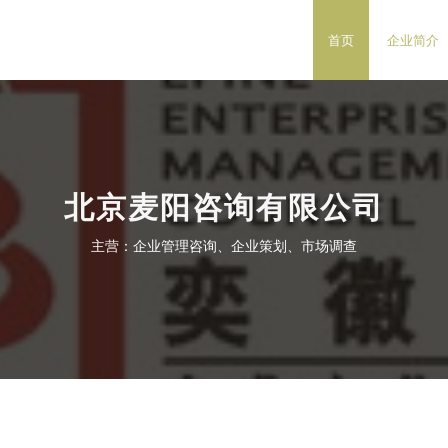
首页
企业简介
北京麦阳咨询有限公司
主营：企业管理咨询、企业策划、市场调查