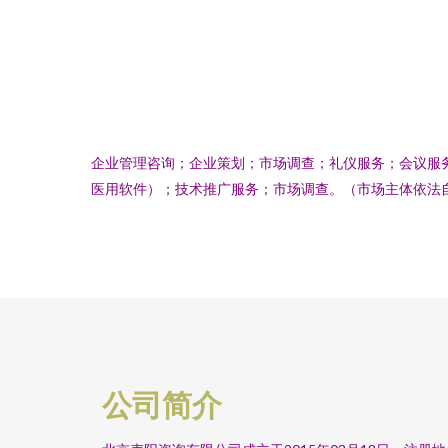
企业管理咨询；企业策划；市场调查；礼仪服务；会议服
医用软件）；技术推广服务；市场调查。（市场主体依法
公司简介