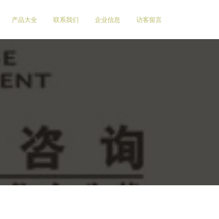
产品大全
联系我们
企业信息
访客留言