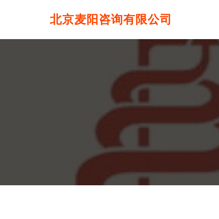
北京麦阳咨询有限公司