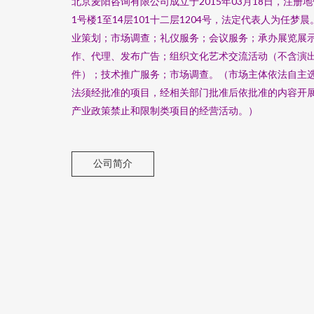
北京麦阳咨询有限公司成立于2015年03月18日，注册
1号楼1至14层101十二层1204号，法定代表人为任
业策划；市场调查；礼仪服务；会议服务；承办展览展
作、代理、发布广告；组织文化艺术交流活动（不含演
件）；技术推广服务；市场调查。（市场主体依法自主
法须经批准的项目，经相关部门批准后依批准的内容开
产业政策禁止和限制类项目的经营活动。）
公司简介