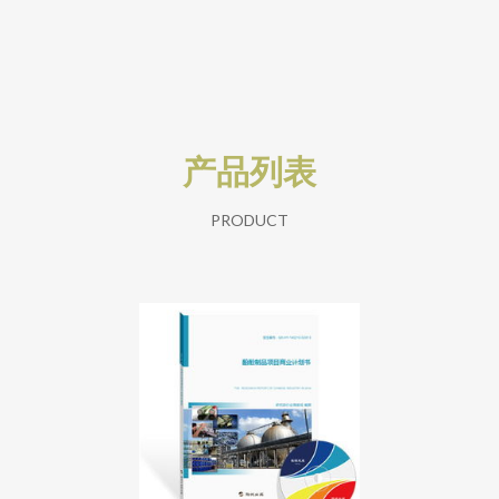
产品列表
PRODUCT