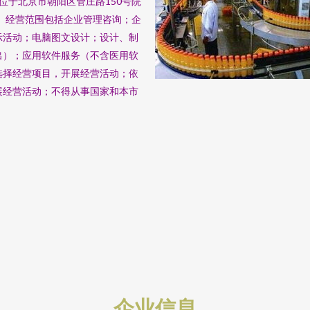
地位于北京市朝阳区管庄路150号院
梦晨。经营范围包括企业管理咨询；企
示活动；电脑图文设计；设计、制
出）；应用软件服务（不含医用软
选择经营项目，开展经营活动；依
展经营活动；不得从事国家和本市
企业信息