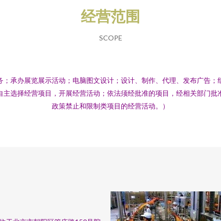
经营范围
SCOPE
务；承办展览展示活动；电脑图文设计；设计、制作、代理、发布广告；
自主选择经营项目，开展经营活动；依法须经批准的项目，经相关部门批
政策禁止和限制类项目的经营活动。）