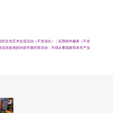
组织文化艺术交流活动（不含演出）；应用软件服务（不含
准后依批准的内容开展经营活动；不得从事国家和本市产业